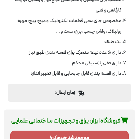
کارگاهی و فنی
مخصوص جای‌دهی قطعات الکترونیک و میخ، پیچ، مهره،
رولپلاک، واشر، چسب، پرچ، بست و …
یک طبقه
دارای ۵ عدد تیغه متحرک برای قفسه بندی طبق نیاز
دارای قفل پلاستیکی محکم
دارای قفسه بندی قابل جابجایی و قابل تغییر اندازه
زمان ارسال:
فروشگاه ابزار، یراق و تجهیزات ساختمانی علمایی
موجود شد خبرم کن!