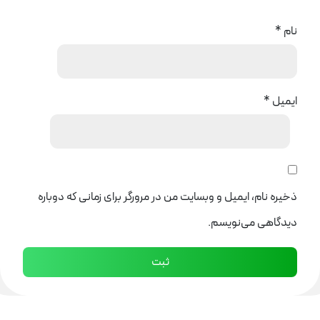
نام
*
ایمیل
*
ذخیره نام، ایمیل و وبسایت من در مرورگر برای زمانی که دوباره
دیدگاهی می‌نویسم.