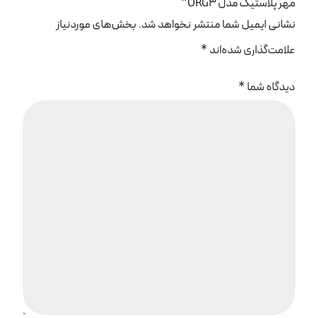
مهر پلاستيک مدل ORG3”
نشانی ایمیل شما منتشر نخواهد شد.
بخش‌های موردنیاز
علامت‌گذاری شده‌اند
*
دیدگاه شما
*