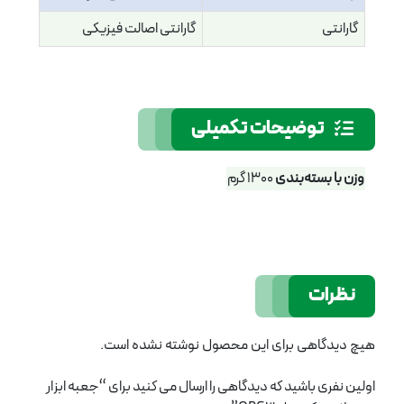
گارانتی
گارانتی اصالت فیزیکی
توضیحات تکمیلی
وزن با بسته‌بندی
1300 گرم
نظرات
هیچ دیدگاهی برای این محصول نوشته نشده است.
اولین نفری باشید که دیدگاهی را ارسال می کنید برای “جعبه ابزار