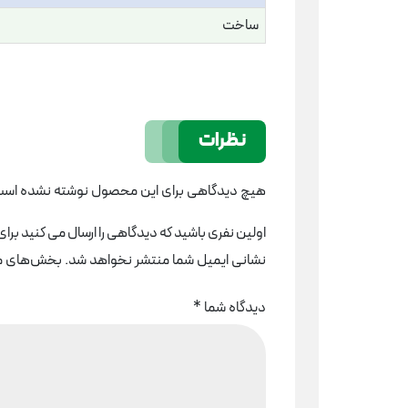
ساخت
نظرات
هیچ دیدگاهی برای این محصول نوشته نشده است
اولین نفری باشید که دیدگاهی را ارسال می کنید برای “قلم بنايي 
نشانی ایمیل شما منتشر نخواهد شد.
بخش‌های مور
دیدگاه شما
*