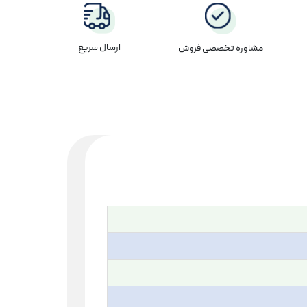
ارسال سریع
مشاوره تخصصی فروش