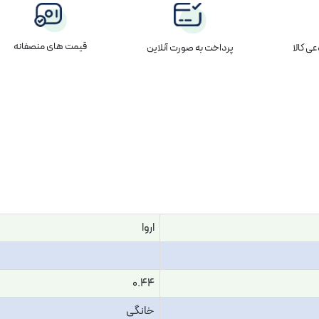
قیمت های منصفانه
پرداخت به صورت آنلاین
ی کالا
اروا
0.44
خانگی