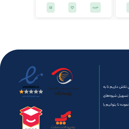
خرید
تلاش داریم تا به
 تسهیل شیوه‌های
موده تا بتوانیم با