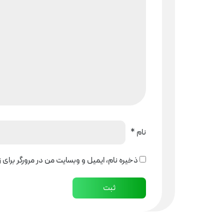
نام
*
ذخیره نام، ایمیل و وبسایت من در مرورگر برای 