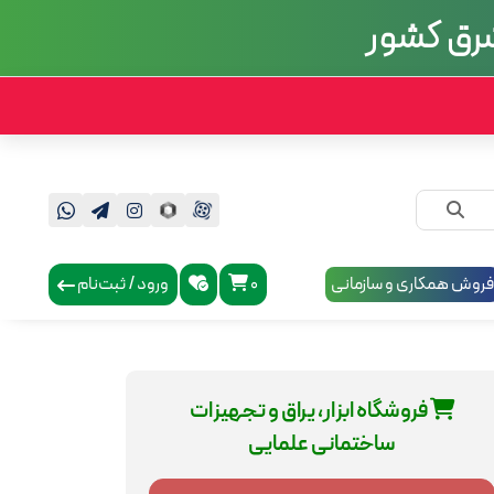
 شرق کشور
روش همکاری و سازمانی
0
ورود / ثبت‌نام
فروشگاه ابزار، یراق و تجهیزات
ساختمانی علمایی