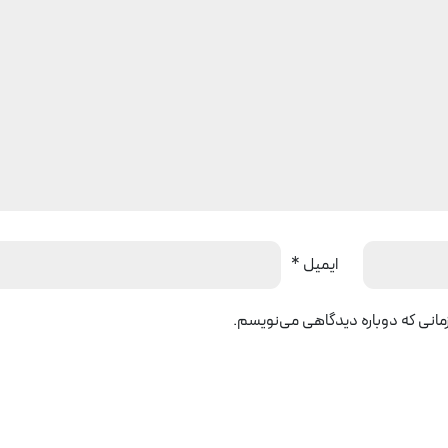
ایمیل
*
زمانی که دوباره دیدگاهی می‌نویسم.