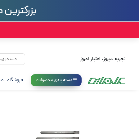
بزرگترین م
تجربه دیروز، اعتبار امروز
فروشگاه
مج
دسته بندی محصولات