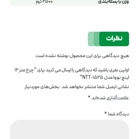
وزن با بسته‌بندی
2500 گرم
نظرات
هیچ دیدگاهی برای این محصول نوشته نشده است.
اولین نفری باشید که دیدگاهی را ارسال می کنید برای “چرخ متر 12
اینچ نووا مدل NTT-1525”
نشانی ایمیل شما منتشر نخواهد شد.
بخش‌های موردنیاز
علامت‌گذاری شده‌اند
*
دیدگاه شما
*