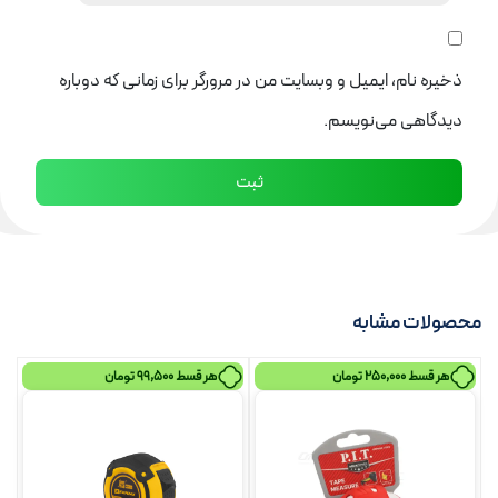
ذخیره نام، ایمیل و وبسایت من در مرورگر برای زمانی که دوباره
دیدگاهی می‌نویسم.
محصولات مشابه
هر قسط
250,000
تومان
هر قسط
99,500
تومان