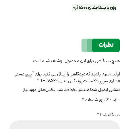
وزن با بسته‌بندی
1500 گرم
نظرات
هیچ دیدگاهی برای این محصول نوشته نشده است.
اولین نفری باشید که دیدگاهی را ارسال می کنید برای “پیچ دستی
فشاری سوپر 25 سانت رونیکس مدل RH-7525”
نشانی ایمیل شما منتشر نخواهد شد.
بخش‌های موردنیاز
علامت‌گذاری شده‌اند
*
دیدگاه شما
*