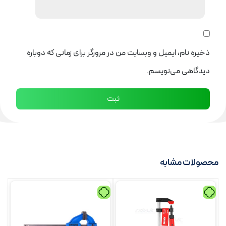
ذخیره نام، ایمیل و وبسایت من در مرورگر برای زمانی که دوباره
دیدگاهی می‌نویسم.
محصولات مشابه