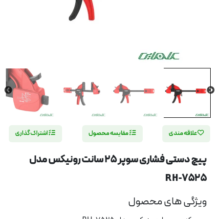
علاقه مندی
مقایسه محصول
اشتراک گذاری
پیچ دستی فشاری سوپر 25 سانت رونیکس مدل
RH-7525
ویژگی های محصول