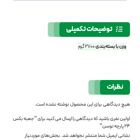
توضیحات تکمیلی
وزن با بسته‌بندی
2700 گرم
نظرات
هیچ دیدگاهی برای این محصول نوشته نشده است.
اولین نفری باشید که دیدگاهی را ارسال می کنید برای “جعبه بکس
24 پارچه توسن”
نشانی ایمیل شما منتشر نخواهد شد.
بخش‌های موردنیاز