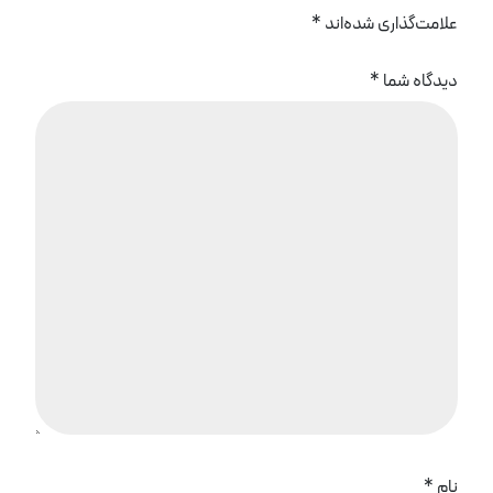
علامت‌گذاری شده‌اند
*
دیدگاه شما
*
نام
*