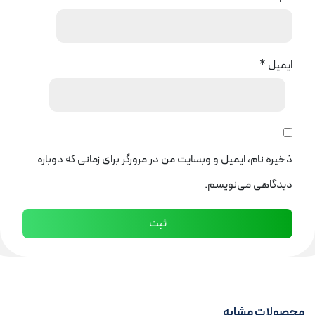
ایمیل
*
ذخیره نام، ایمیل و وبسایت من در مرورگر برای زمانی که دوباره
دیدگاهی می‌نویسم.
محصولات مشابه