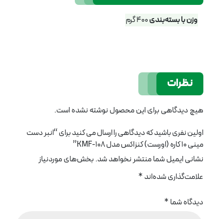
وزن با بسته‌بندی
400 گرم
نظرات
هیچ دیدگاهی برای این محصول نوشته نشده است.
اولین نفری باشید که دیدگاهی را ارسال می کنید برای “انبر دست
مینی 10 کاره (اورست) کنزاکس مدل KMF-108”
نشانی ایمیل شما منتشر نخواهد شد.
بخش‌های موردنیاز
علامت‌گذاری شده‌اند
*
دیدگاه شما
*