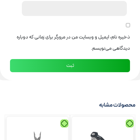
ذخیره نام، ایمیل و وبسایت من در مرورگر برای زمانی که دوباره
دیدگاهی می‌نویسم.
محصولات مشابه