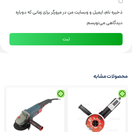
ذخیره نام، ایمیل و وبسایت من در مرورگر برای زمانی که دوباره
دیدگاهی می‌نویسم.
محصولات مشابه