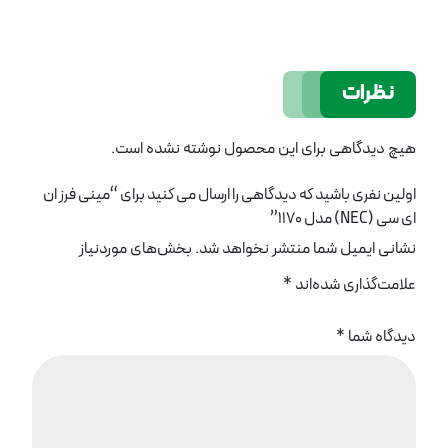
نظرات
هیچ دیدگاهی برای این محصول نوشته نشده است.
اولین نفری باشید که دیدگاهی را ارسال می کنید برای “مینی فرز ان
ای سی (NEC) مدل 1170”
نشانی ایمیل شما منتشر نخواهد شد.
بخش‌های موردنیاز
علامت‌گذاری شده‌اند
*
دیدگاه شما
*