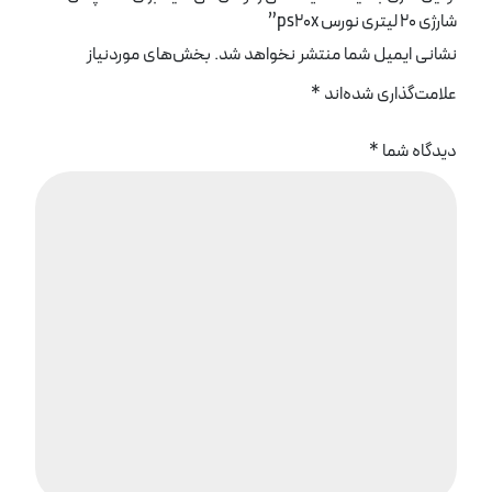
شارژی 20 لیتری نورس ps20x”
نشانی ایمیل شما منتشر نخواهد شد.
بخش‌های موردنیاز
علامت‌گذاری شده‌اند
*
دیدگاه شما
*