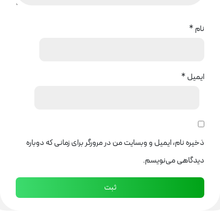
نام
*
ایمیل
*
ذخیره نام، ایمیل و وبسایت من در مرورگر برای زمانی که دوباره
دیدگاهی می‌نویسم.