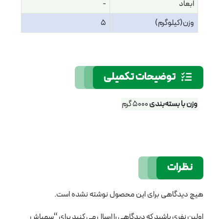
ابعاد
-
وزن(کیلوگرم)
5
توضیحات تکمیلی
وزن با بسته‌بندی
5000 گرم
نظرات
هیچ دیدگاهی برای این محصول نوشته نشده است.
اولین نفری باشید که دیدگاهی را ارسال می کنید برای “سمپاش