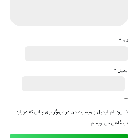
نام
*
ایمیل
*
ذخیره نام، ایمیل و وبسایت من در مرورگر برای زمانی که دوباره
دیدگاهی می‌نویسم.