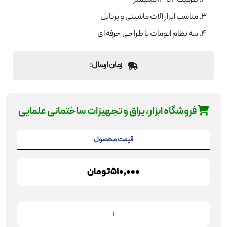
مناسب ابزار آلات ماشینی و پرتابل
سه نظام اتومات با طراحی حرفه ای
زمان ارسال:
فروشگاه ابزار، یراق و تجهیزات ساختمانی علمایی
قیمت محصول
510,000
تومان
سه
نظام
13