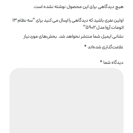
هیچ دیدگاهی برای این محصول نوشته نشده است.
اولین نفری باشید که دیدگاهی را ارسال می کنید برای “سه نظام 13
اتومات آروا مدل 5902”
نشانی ایمیل شما منتشر نخواهد شد.
بخش‌های موردنیاز
علامت‌گذاری شده‌اند
*
دیدگاه شما
*